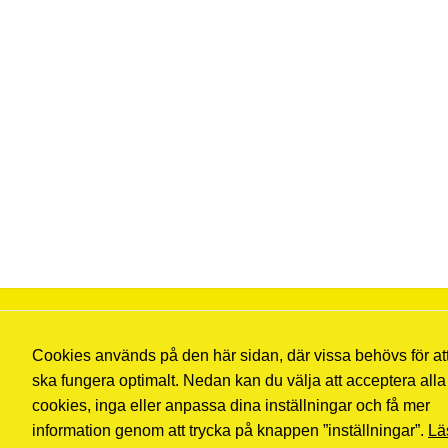
Cookies används på den här sidan, där vissa behövs för at
ska fungera optimalt. Nedan kan du välja att acceptera alla
cookies, inga eller anpassa dina inställningar och få mer
information genom att trycka på knappen ”inställningar”.
Lä