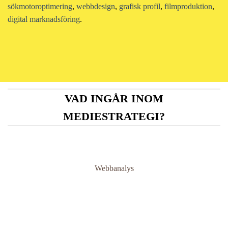
sökmotoroptimering
,
webbdesign
,
grafisk profil
,
filmproduktion
,
digital marknadsföring
.
VAD INGÅR INOM
MEDIESTRATEGI?
Webbanalys