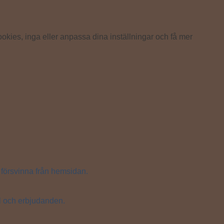
okies, inga eller anpassa dina inställningar och få mer
 försvinna från hemsidan.
ll och erbjudanden.