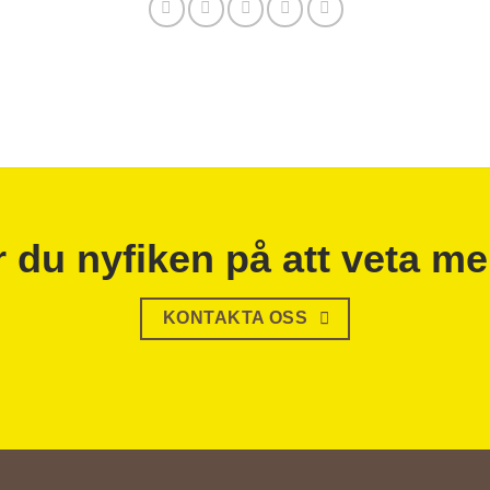
r du nyfiken på att veta me
KONTAKTA OSS