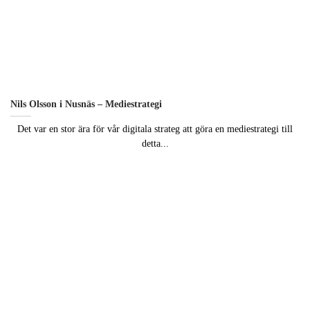
Nils Olsson i Nusnäs – Mediestrategi
Det var en stor ära för vår digitala strateg att göra en mediestrategi till
detta...