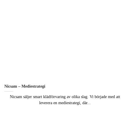
Nicsam – Mediestrategi
Nicsam säljer smart klädförvaring av olika slag. Vi började med att
leverera en mediestrategi, där...